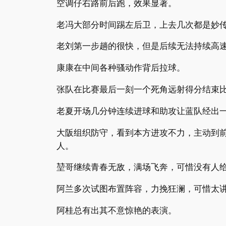
空调仔右路前后跑，效果显著。
老冯大部分时间踢左后卫，上去几次都是妙
老刘第一步趟的很快，但是后续无法持续高
康康在中间各种骚动作背后拉球。
张队在比赛最后一刻一个死角远射得分结束
老夏开场几分钟连续进球和助攻让蓝队经出
大阪组织防守，看到本方进攻不力，主动到
人。
堃哥继续青春无敌，满场飞奔，可惜没有人
阿兰多次试图布置阵容，力挽狂澜，可惜太讲
阿桂总有出其不意惊艳的表演。