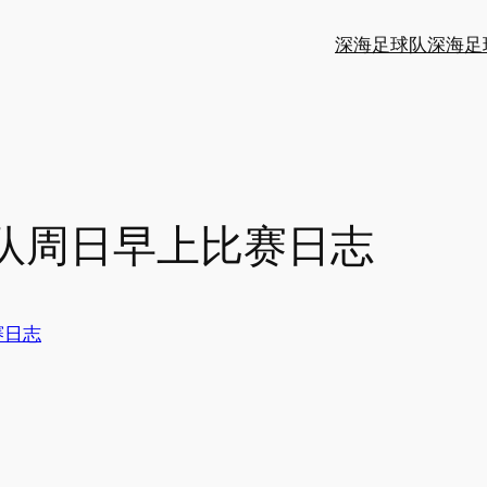
深海足球队
深海足
足球队周日早上比赛日志
赛日志