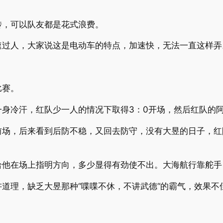
传，可以队友都是花式浪费。
速过人，大家说这是电动车的特点，加速快，无法一直这样弄
比赛。
一身冷汗，红队少一人的情况下取得3：0开场，然后红队的
前场，后来看到后防不稳，又回去防守，没有大昱的日子，红
给他在场上指明方向，多少显得有劲使不出。大海航行靠舵手
道理，缺乏大昱那种“喋喋不休，不讲武德“的霸气，效果不