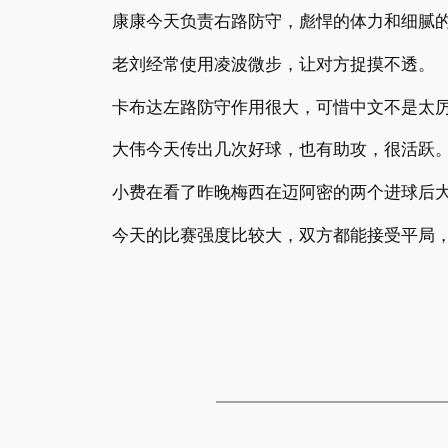
康康今天负责右路防守，彪悍的体力和细腻
老刘经常使用凌波微步，让对方捉摸不透。
卡布达左路防守作用很大，可惜中文不是太
大伟今天传出几次好球，也有助攻，很活跃
小费在看了昨晚梅西在迈阿密的两个进球后
今天的比赛强度比较大，双方都能接受平局