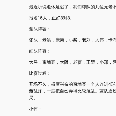
最近听说退休延迟了，我们球队的几位元老
报名16人，正好8对8.
蓝队阵容：
张队，老姚，康康，小柴，老刘，大伟，卡
红队阵容：
大昱，柬埔寨，大阪，老贾，王堃，小郑，阿桂
比赛过程：
开场不久，极度兴奋的柬埔寨一个人连进4球
轰乱炸，一度把自己弄得比较混乱。蓝队通过
局。
小评：