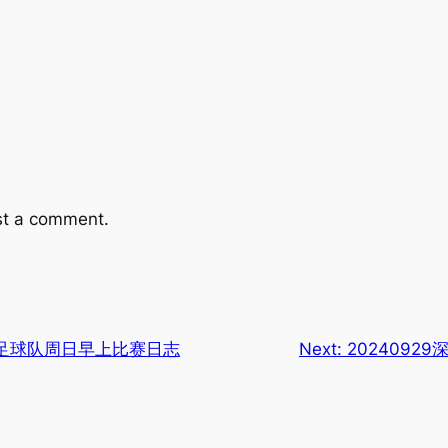
st a comment.
深海足球队周日早上比赛日志
Next:
202409