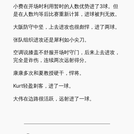
小费在开场时利用暂时的人数优势进了3球。但
是在人数均等后比赛重新计算，进球被判无效。
大阪防守中坚，上去进攻也很彪悍，进了两球。
张队组织进攻还是犀利如小尖刀。
空调说膝盖不舒服开场时守门，后来上去进攻，
完全是诈伤，连续两次远射得分。
康康多次和夏教授硬干，悍将。
Kurt轻盈刺客，进了一球。
大伟在边路很活跃，远射进了一球。