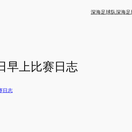
深海足球队
深海足
队周日早上比赛日志
赛日志