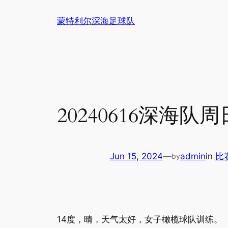
Skip
蒙特利尔深海足球队
to
content
20240616深海
Jun 15, 2024
—
admin
in
比
by
14度，晴，天气太好，女子橄榄球队训练。