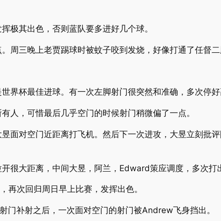
发挥极其出色，否则蓝队要多进好几个球。
点。周三晚上老贾踢球时被蚊子咬到发烧，好像打通了任督二
是世界杯最佳进球。有一次左脚射门很突然和准确，多次停好
所有人，可惜最后几乎空门的时候射门稍微偏了一点。
大昱面对空门近距离打飞机。然后下一次进攻，大昱立刻批评
开很大距离，中间大昱，阿兰，Edward策应调度，多次打
比赛，再次回归周日早上比赛，发挥出色。
次射门补射之后，一次面对空门的射门被Andrew飞身挡出。