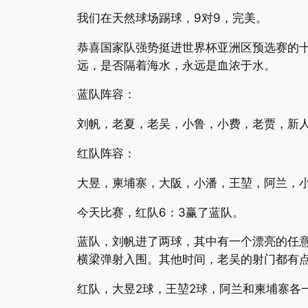
我们在天然球场踢球，9对9，完美。
恭喜国家队强势挺进世界杯亚洲区预选赛的十
远，是否隔着海水，永远是血浓于水。
蓝队阵容：
刘帆，老夏，老吴，小鲁，小费，老贾，新人
红队阵容：
大昱，柬埔寨，大阪，小潘，王堃，阿兰，小郑, 
今天比赛，红队6：3赢了蓝队。
蓝队，刘帆进了两球，其中有一个漂亮的任
横梁弹射入围。其他时间，老吴的射门都有
红队，大昱2球，王堃2球，阿兰和柬埔寨各